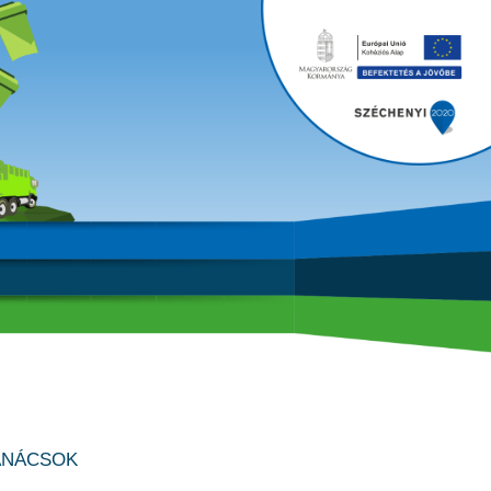
ANÁCSOK